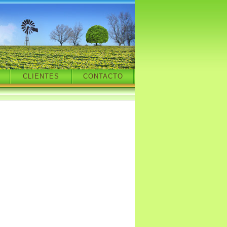
CLIENTES
CONTACTO